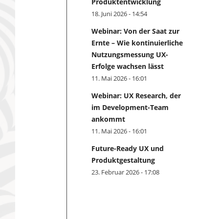
Produktentwicklung
18. Juni 2026 - 14:54
Webinar: Von der Saat zur
Ernte – Wie kontinuierliche
Nutzungsmessung UX-
Erfolge wachsen lässt
11. Mai 2026 - 16:01
Webinar: UX Research, der
im Development-Team
ankommt
11. Mai 2026 - 16:01
Future-Ready UX und
Produktgestaltung
23. Februar 2026 - 17:08