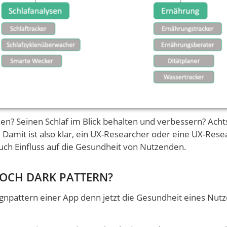
en? Seinen Schlaf im Blick behalten und verbessern? Ach
 Damit ist also klar, ein UX-Researcher oder eine UX-Rese
auch Einfluss auf die Gesundheit von Nutzenden.
DOCH DARK PATTERN?
ignpattern einer App denn jetzt die Gesundheit eines Nut