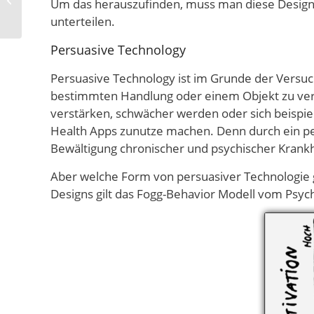
Um das herauszufinden, muss man diese Designp
dem Toolkästchen
unterteilen.
Persuasive Technology
Persuasive Technology ist im Grunde der Versuc
bestimmten Handlung oder einem Objekt zu verf
verstärken, schwächer werden oder sich beispie
Health Apps zunutze machen. Denn durch ein pe
Bewältigung chronischer und psychischer Krank
Aber welche Form von persuasiver Technologie 
Designs gilt das Fogg-Behavior Modell vom Psych