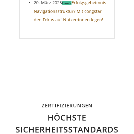
20. März 2025
Erfolgsgeheimnis
Events
Navigationsstruktur? Mit congstar
den Fokus auf Nutzer:innen legen!
ZERTIFIZIERUNGEN
HÖCHSTE
SICHERHEITSSTANDARDS