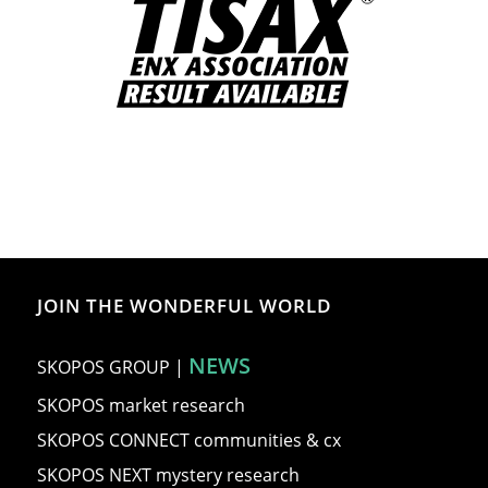
JOIN THE WONDERFUL WORLD
NEWS
SKOPOS GROUP
|
SKOPOS market research
SKOPOS CONNECT communities & cx
SKOPOS NEXT mystery research