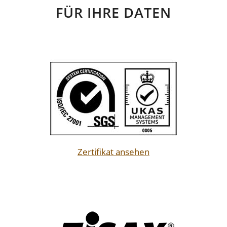
FÜR IHRE DATEN
Zertifikat ansehen