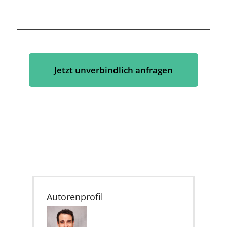
Jetzt unverbindlich anfragen
Autorenprofil