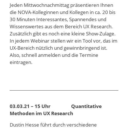
Jeden Mittwochnachmittag präsentieren Ihnen
die NOVA-Kolleginnen und Kollegen in ca. 20 bis
30 Minuten Interessantes, Spannendes und
Wissenswertes aus dem Bereich UX Research.
Zusätzlich gibt es noch eine kleine Show-Zulage.
In jedem Webinar stellen wir ein Tool vor, das im
UX-Bereich nützlich und gewinnbringend ist.
Also, schnell anmelden und die Termine
eintragen.
03.03.21 – 15 Uhr Quantitative
Methoden im UX Research
Dustin Hesse führt durch verschiedene