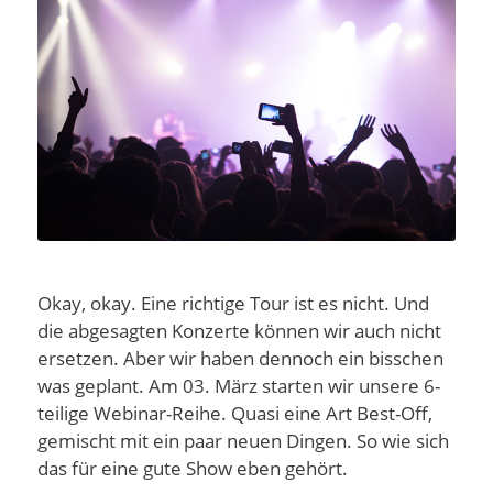
Okay, okay. Eine richtige Tour ist es nicht. Und
die abgesagten Konzerte können wir auch nicht
ersetzen. Aber wir haben dennoch ein bisschen
was geplant. Am 03. März starten wir unsere 6-
teilige Webinar-Reihe. Quasi eine Art Best-Off,
gemischt mit ein paar neuen Dingen. So wie sich
das für eine gute Show eben gehört.