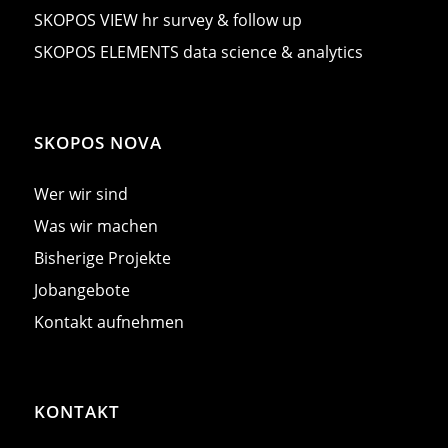
SKOPOS VIEW hr survey & follow up
SKOPOS ELEMENTS data science & analytics
SKOPOS NOVA
Wer wir sind
Was wir machen
Bisherige Projekte
Jobangebote
Kontakt aufnehmen
KONTAKT