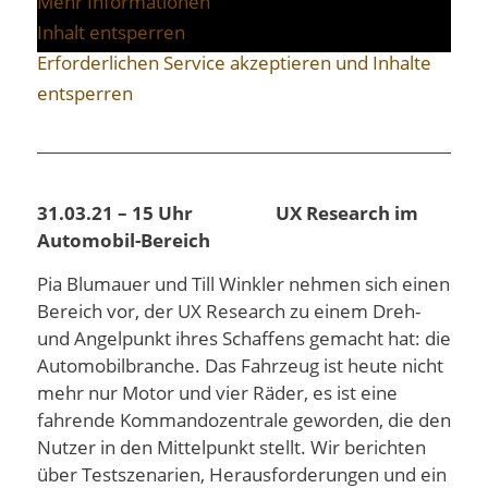
Mehr Informationen
Inhalt entsperren
Erforderlichen Service akzeptieren und Inhalte
entsperren
31.03.21 – 15 Uhr
UX Research im
Automobil-Bereich
Pia Blumauer und Till Winkler nehmen sich einen
Bereich vor, der UX Research zu einem Dreh-
und Angelpunkt ihres Schaffens gemacht hat: die
Automobilbranche. Das Fahrzeug ist heute nicht
mehr nur Motor und vier Räder, es ist eine
fahrende Kommandozentrale geworden, die den
Nutzer in den Mittelpunkt stellt. Wir berichten
über Testszenarien, Herausforderungen und ein