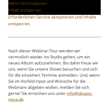
Mehr Informationen
Inhalt entsperren
Erforderlichen Service akzeptieren und Inhalte
entsperren
Nach dieser Webinar-Tour werden wir
vermutlich wieder ins Studio gehen, um ein
neues Album aufzunehmen. Bis dahin freue wir
uns, wenn Sie unsere Shows besuchen und sich
für die einzelnen Termine anmelden. Und, wenn
Sie im Vorfeld Input und Wünsche für die
Webinare abgeben wollen, melden Sie sich
gerne! Sie erreichen uns unter
info@skopos-
nova.de
.