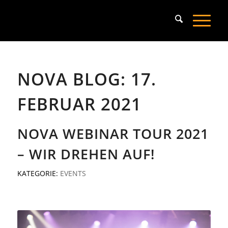
NOVA BLOG: 17.
FEBRUAR 2021
NOVA WEBINAR TOUR 2021
– WIR DREHEN AUF!
KATEGORIE:
EVENTS