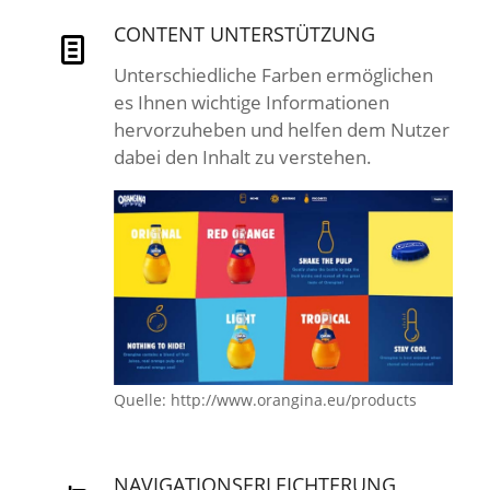
CONTENT UNTERSTÜTZUNG
Unterschiedliche Farben ermöglichen
es Ihnen wichtige Informationen
hervorzuheben und helfen dem Nutzer
dabei den Inhalt zu verstehen.
Quelle: http://www.orangina.eu/products
NAVIGATIONSERLEICHTERUNG