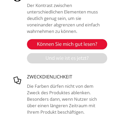
Der Kontrast zwischen
unterschiedlichen Elementen muss
deutlich genug sein, um sie
voneinander abgrenzen und einfach
wahrnehmen zu können.
ZWECKDIENLICHKEIT
Die Farben dürfen nicht von dem
Zweck des Produktes ablenken.
Besonders dann, wenn Nutzer sich
über einen längeren Zeitraum mit
Ihrem Produkt beschäftigen.