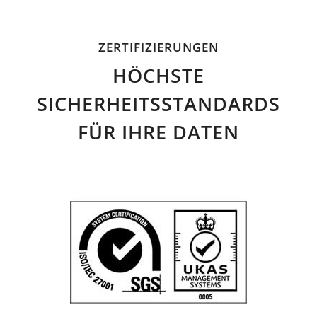
ZERTIFIZIERUNGEN
HÖCHSTE
SICHERHEITSSTANDARDS
FÜR IHRE DATEN