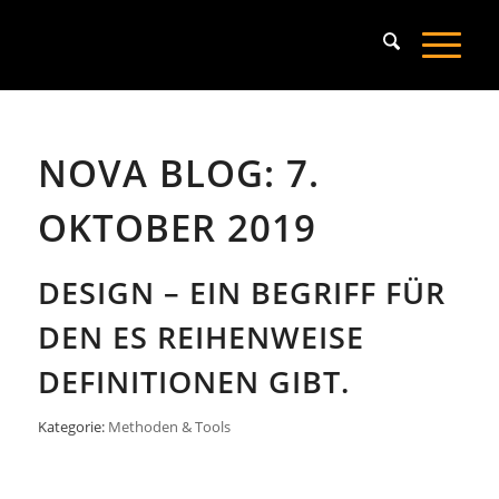
NOVA BLOG: 7.
OKTOBER 2019
DESIGN – EIN BEGRIFF FÜR
DEN ES REIHENWEISE
DEFINITIONEN GIBT.
Kategorie:
Methoden & Tools