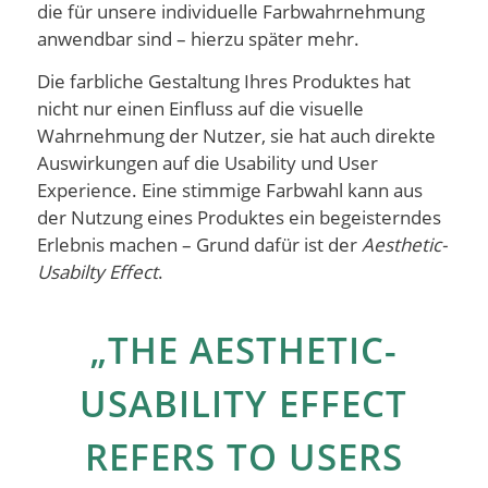
die für unsere individuelle Farbwahrnehmung
anwendbar sind – hierzu später mehr.
Die farbliche Gestaltung Ihres Produktes hat
nicht nur einen Einfluss auf die visuelle
Wahrnehmung der Nutzer, sie hat auch direkte
Auswirkungen auf die Usability und User
Experience. Eine stimmige Farbwahl kann aus
der Nutzung eines Produktes ein begeisterndes
Erlebnis machen – Grund dafür ist der
Aesthetic-
Usabilty Effect
.
„THE AESTHETIC-
USABILITY EFFECT
REFERS TO USERS