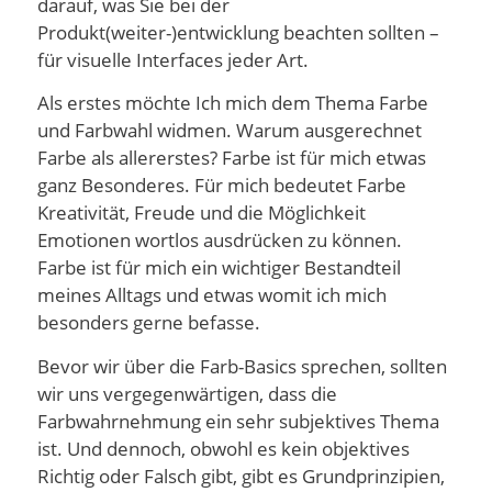
darauf, was Sie bei der
Produkt(weiter-)entwicklung beachten sollten –
für visuelle Interfaces jeder Art.
Als erstes möchte Ich mich dem Thema Farbe
und Farbwahl widmen. Warum ausgerechnet
Farbe als allererstes? Farbe ist für mich etwas
ganz Besonderes. Für mich bedeutet Farbe
Kreativität, Freude und die Möglichkeit
Emotionen wortlos ausdrücken zu können.
Farbe ist für mich ein wichtiger Bestandteil
meines Alltags und etwas womit ich mich
besonders gerne befasse.
Bevor wir über die Farb-Basics sprechen, sollten
wir uns vergegenwärtigen, dass die
Farbwahrnehmung ein sehr subjektives Thema
ist. Und dennoch, obwohl es kein objektives
Richtig oder Falsch gibt, gibt es Grundprinzipien,