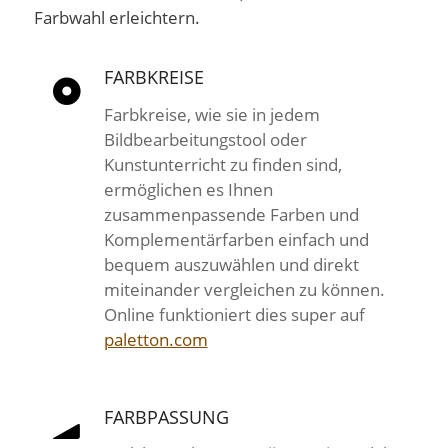
Farbwahl erleichtern.
FARBKREISE
Farbkreise, wie sie in jedem
Bildbearbeitungstool oder
Kunstunterricht zu finden sind,
ermöglichen es Ihnen
zusammenpassende Farben und
Komplementärfarben einfach und
bequem auszuwählen und direkt
miteinander vergleichen zu können.
Online funktioniert dies super auf
paletton.com
FARBPASSUNG