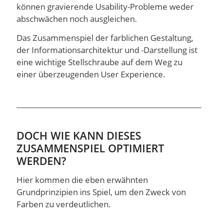
können gravierende Usability-Probleme weder
abschwächen noch ausgleichen.
Das Zusammenspiel der farblichen Gestaltung,
der Informationsarchitektur und -Darstellung ist
eine wichtige Stellschraube auf dem Weg zu
einer überzeugenden User Experience.
DOCH WIE KANN DIESES
ZUSAMMENSPIEL OPTIMIERT
WERDEN?
Hier kommen die eben erwähnten
Grundprinzipien ins Spiel, um den Zweck von
Farben zu verdeutlichen.