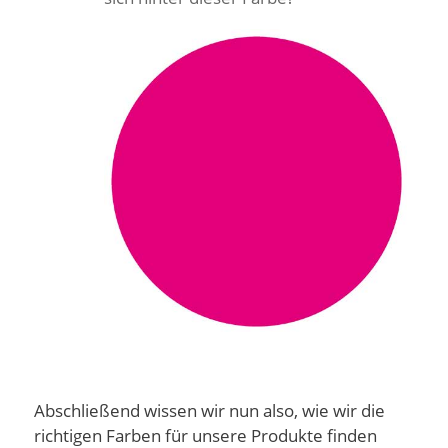
Abschließend wissen wir nun also, wie wir die
richtigen Farben für unsere Produkte finden