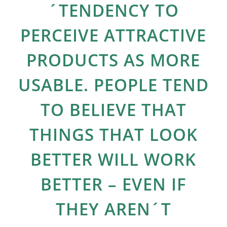
´TENDENCY TO
PERCEIVE ATTRACTIVE
PRODUCTS AS MORE
USABLE. PEOPLE TEND
TO BELIEVE THAT
THINGS THAT LOOK
BETTER WILL WORK
BETTER – EVEN IF
THEY AREN´T