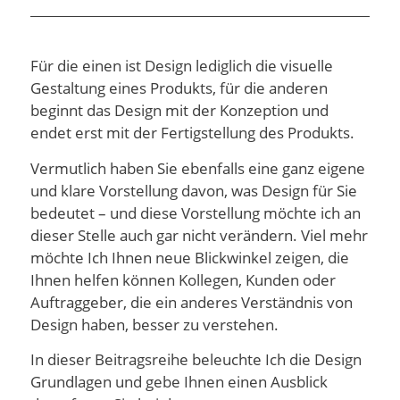
Für die einen ist Design lediglich die visuelle
Gestaltung eines Produkts, für die anderen
beginnt das Design mit der Konzeption und
endet erst mit der Fertigstellung des Produkts.
Vermutlich haben Sie ebenfalls eine ganz eigene
und klare Vorstellung davon, was Design für Sie
bedeutet – und diese Vorstellung möchte ich an
dieser Stelle auch gar nicht verändern. Viel mehr
möchte Ich Ihnen neue Blickwinkel zeigen, die
Ihnen helfen können Kollegen, Kunden oder
Auftraggeber, die ein anderes Verständnis von
Design haben, besser zu verstehen.
In dieser Beitragsreihe beleuchte Ich die Design
Grundlagen und gebe Ihnen einen Ausblick