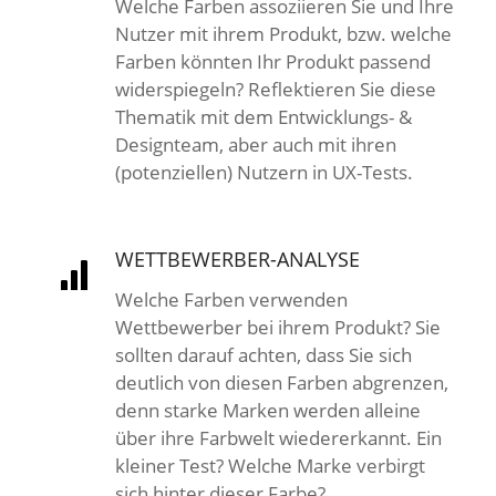
Welche Farben assoziieren Sie und Ihre
Nutzer mit ihrem Produkt, bzw. welche
Farben könnten Ihr Produkt passend
widerspiegeln? Reflektieren Sie diese
Thematik mit dem Entwicklungs- &
Designteam, aber auch mit ihren
(potenziellen) Nutzern in UX-Tests.
WETTBEWERBER-ANALYSE
Welche Farben verwenden
Wettbewerber bei ihrem Produkt? Sie
sollten darauf achten, dass Sie sich
deutlich von diesen Farben abgrenzen,
denn starke Marken werden alleine
über ihre Farbwelt wiedererkannt. Ein
kleiner Test? Welche Marke verbirgt
sich hinter dieser Farbe?