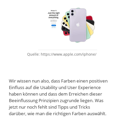
Quelle: https://www.apple.com/iphone/
Wir wissen nun also, dass Farben einen positiven
Einfluss auf die Usability und User Experience
haben können und dass dem Erreichen dieser
Beeinflussung Prinzipien zugrunde liegen. Was
jetzt nur noch fehlt sind Tipps und Tricks
darüber, wie man die richtigen Farben auswählt.