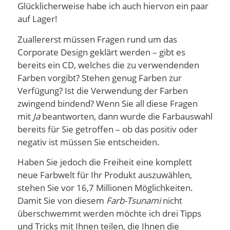
Glücklicherweise habe ich auch hiervon ein paar
auf Lager!
Zuallererst müssen Fragen rund um das
Corporate Design geklärt werden – gibt es
bereits ein CD, welches die zu verwendenden
Farben vorgibt? Stehen genug Farben zur
Verfügung? Ist die Verwendung der Farben
zwingend bindend? Wenn Sie all diese Fragen
mit
Ja
beantworten, dann wurde die Farbauswahl
bereits für Sie getroffen – ob das positiv oder
negativ ist müssen Sie entscheiden.
Haben Sie jedoch die Freiheit eine komplett
neue Farbwelt für Ihr Produkt auszuwählen,
stehen Sie vor 16,7 Millionen Möglichkeiten.
Damit Sie von diesem
Farb-Tsunami
nicht
überschwemmt werden möchte ich drei Tipps
und Tricks mit Ihnen teilen, die Ihnen die