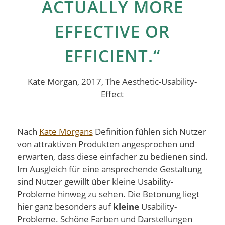
ACTUALLY MORE
EFFECTIVE OR
EFFICIENT.“
Kate Morgan, 2017, The Aesthetic-Usability-
Effect
Nach
Kate Morgans
Definition fühlen sich Nutzer
von attraktiven Produkten angesprochen und
erwarten, dass diese einfacher zu bedienen sind.
Im Ausgleich für eine ansprechende Gestaltung
sind Nutzer gewillt über kleine Usability-
Probleme hinweg zu sehen. Die Betonung liegt
hier ganz besonders auf
kleine
Usability-
Probleme. Schöne Farben und Darstellungen