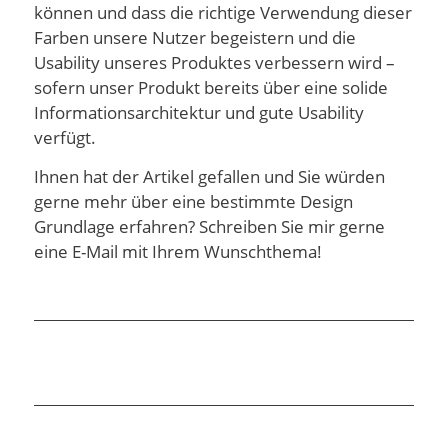
können und dass die richtige Verwendung dieser
Farben unsere Nutzer begeistern und die
Usability unseres Produktes verbessern wird –
sofern unser Produkt bereits über eine solide
Informationsarchitektur und gute Usability
verfügt.
Ihnen hat der Artikel gefallen und Sie würden
gerne mehr über eine bestimmte Design
Grundlage erfahren? Schreiben Sie mir gerne
eine E-Mail mit Ihrem Wunschthema!