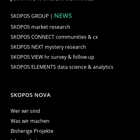
NEWS
SKOPOS GROUP
|
SKOPOS market research
SKOPOS CONNECT communities & cx
SKOPOS NEXT mystery research
SKOPOS VIEW hr survey & follow up
SKOPOS ELEMENTS data science & analytics
SKOPOS NOVA
Wer wir sind
Was wir machen
Bisherige Projekte