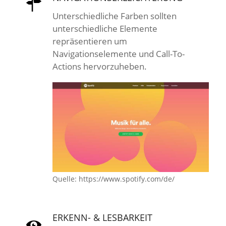
Unterschiedliche Farben sollten
unterschiedliche Elemente
repräsentieren um
Navigationselemente und Call-To-
Actions hervorzuheben.
Quelle: https://www.spotify.com/de/
ERKENN- & LESBARKEIT